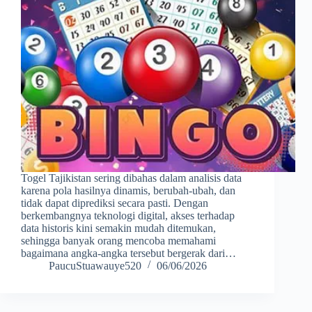
Togel Tajikistan sering dibahas dalam analisis data
karena pola hasilnya dinamis, berubah-ubah, dan
tidak dapat diprediksi secara pasti. Dengan
berkembangnya teknologi digital, akses terhadap
data historis kini semakin mudah ditemukan,
sehingga banyak orang mencoba memahami
bagaimana angka-angka tersebut bergerak dari…
PaucuStuawauye520
06/06/2026