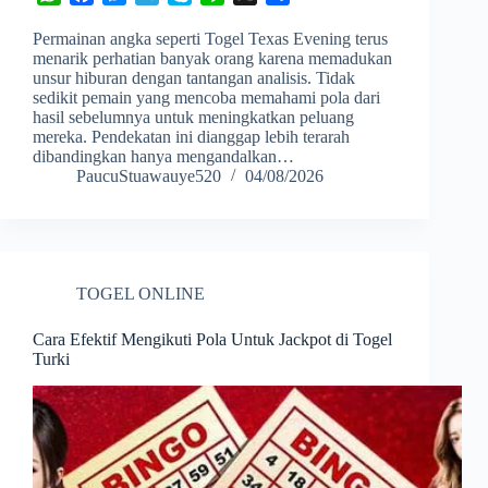
h
a
e
e
k
i
h
Permainan angka seperti Togel Texas Evening terus
a
c
s
l
y
n
a
menarik perhatian banyak orang karena memadukan
t
e
s
e
p
e
r
unsur hiburan dengan tantangan analisis. Tidak
s
b
e
g
e
e
sedikit pemain yang mencoba memahami pola dari
A
o
n
r
hasil sebelumnya untuk meningkatkan peluang
mereka. Pendekatan ini dianggap lebih terarah
p
o
g
a
dibandingkan hanya mengandalkan…
p
k
e
m
PaucuStuawauye520
04/08/2026
r
TOGEL ONLINE
Cara Efektif Mengikuti Pola Untuk Jackpot di Togel
Turki