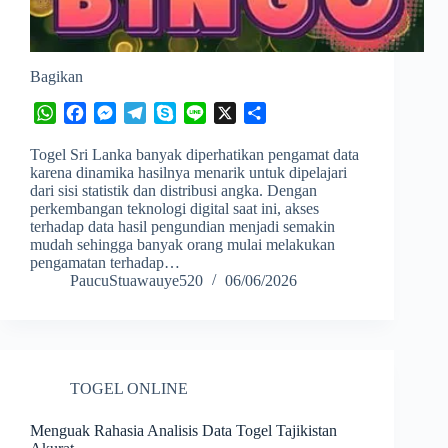
Bagikan
W
F
M
T
S
L
X
S
h
a
e
e
k
i
h
Togel Sri Lanka banyak diperhatikan pengamat data
a
c
s
l
y
n
a
karena dinamika hasilnya menarik untuk dipelajari
t
e
s
e
p
e
r
dari sisi statistik dan distribusi angka. Dengan
s
b
e
g
e
e
perkembangan teknologi digital saat ini, akses
A
o
n
r
terhadap data hasil pengundian menjadi semakin
mudah sehingga banyak orang mulai melakukan
p
o
g
a
pengamatan terhadap…
p
k
e
m
PaucuStuawauye520
06/06/2026
r
TOGEL ONLINE
Menguak Rahasia Analisis Data Togel Tajikistan