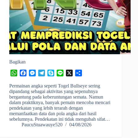
Bagikan
W
F
M
T
S
L
X
S
h
a
e
e
k
i
h
Permainan angka seperti Togel Bullseye sering
a
c
s
l
y
n
a
dipandang sebagai aktivitas yang sepenuhnya
t
e
s
e
p
e
r
bergantung pada keberuntungan semata. Namun
s
b
e
g
e
e
dalam praktiknya, banyak pemain mencoba mencari
A
o
n
r
pendekatan yang lebih terarah dengan
memanfaatkan data dan pola angka dari hasil
p
o
g
a
sebelumnya. Pendekatan ini tidak mengubah sifat…
p
k
e
m
PaucuStuawauye520
04/08/2026
r