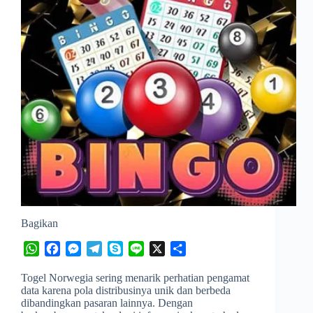
Bagikan
W
F
M
T
S
L
X
S
h
a
e
e
k
i
h
Togel Norwegia sering menarik perhatian pengamat
a
c
s
l
y
n
a
data karena pola distribusinya unik dan berbeda
t
e
s
e
p
e
r
dibandingkan pasaran lainnya. Dengan
s
b
e
g
e
e