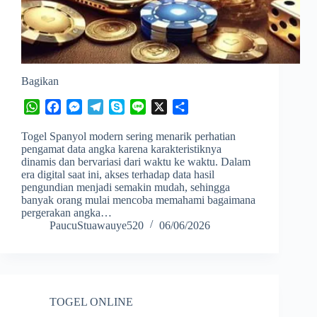
Bagikan
W
F
M
T
S
L
X
S
h
a
e
e
k
i
h
Togel Spanyol modern sering menarik perhatian
a
c
s
l
y
n
a
pengamat data angka karena karakteristiknya
t
e
s
e
p
e
r
dinamis dan bervariasi dari waktu ke waktu. Dalam
s
b
e
g
e
e
era digital saat ini, akses terhadap data hasil
A
o
n
r
pengundian menjadi semakin mudah, sehingga
banyak orang mulai mencoba memahami bagaimana
p
o
g
a
pergerakan angka…
p
k
e
m
PaucuStuawauye520
06/06/2026
r
TOGEL ONLINE