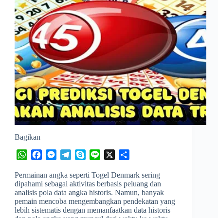
Bagikan
W
F
M
T
S
L
X
S
h
a
e
e
k
i
h
Permainan angka seperti Togel Denmark sering
a
c
s
l
y
n
a
dipahami sebagai aktivitas berbasis peluang dan
t
e
s
e
p
e
r
analisis pola data angka historis. Namun, banyak
s
b
e
g
e
e
pemain mencoba mengembangkan pendekatan yang
A
o
n
r
lebih sistematis dengan memanfaatkan data historis