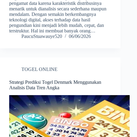
pengamat data karena karakteristik distribusinya
t
e
s
e
p
e
r
menarik untuk dianalisis secara sederhana maupun
s
b
e
g
e
e
mendalam. Dengan semakin berkembangnya
A
o
n
r
teknologi digital, akses terhadap data hasil
pengundian kini menjadi lebih mudah, cepat, dan
p
o
g
a
terstruktur. Hal ini membuat banyak orang…
p
k
e
m
PaucuStuawauye520
06/06/2026
r
TOGEL ONLINE
Strategi Prediksi Togel Denmark Menggunakan
Analisis Data Tren Angka