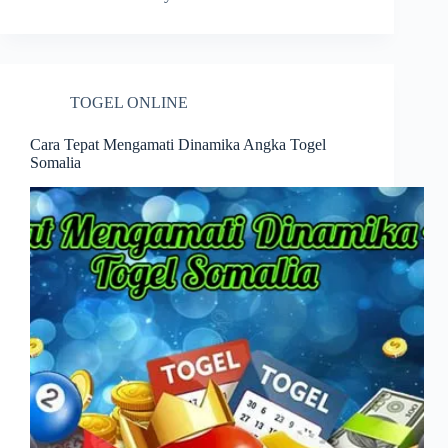
r
TOGEL ONLINE
Cara Tepat Mengamati Dinamika Angka Togel
Somalia