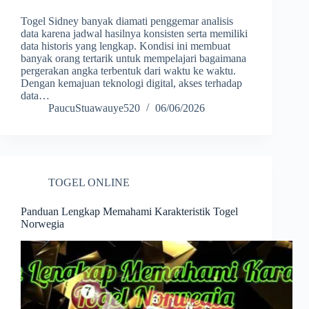
h
a
e
e
k
i
h
Togel Sidney banyak diamati penggemar analisis
a
c
s
l
y
n
a
data karena jadwal hasilnya konsisten serta memiliki
t
e
s
e
p
e
r
data historis yang lengkap. Kondisi ini membuat
s
b
e
g
e
e
banyak orang tertarik untuk mempelajari bagaimana
A
o
n
r
pergerakan angka terbentuk dari waktu ke waktu.
Dengan kemajuan teknologi digital, akses terhadap
p
o
g
a
data…
p
k
e
m
PaucuStuawauye520
06/06/2026
r
TOGEL ONLINE
Panduan Lengkap Memahami Karakteristik Togel
Norwegia