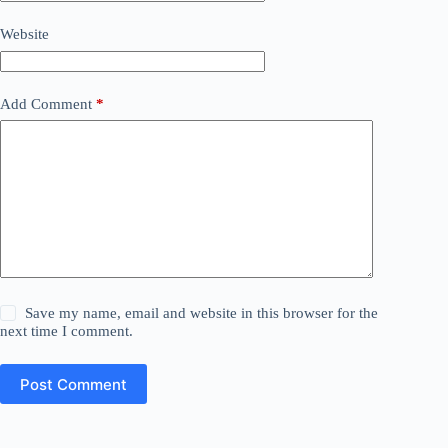
Website
Add Comment
*
Save my name, email and website in this browser for the
next time I comment.
Post Comment