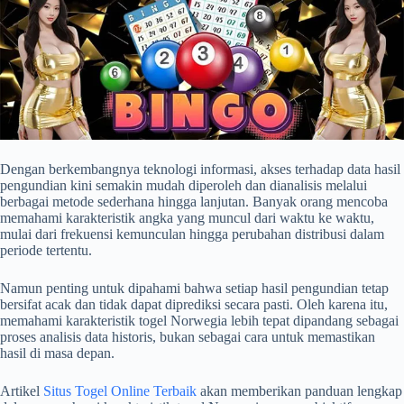
r
Dengan berkembangnya teknologi informasi, akses terhadap data hasil
pengundian kini semakin mudah diperoleh dan dianalisis melalui
berbagai metode sederhana hingga lanjutan. Banyak orang mencoba
memahami karakteristik angka yang muncul dari waktu ke waktu,
mulai dari frekuensi kemunculan hingga perubahan distribusi dalam
periode tertentu.
Namun penting untuk dipahami bahwa setiap hasil pengundian tetap
bersifat acak dan tidak dapat diprediksi secara pasti. Oleh karena itu,
memahami karakteristik togel Norwegia lebih tepat dipandang sebagai
proses analisis data historis, bukan sebagai cara untuk memastikan
hasil di masa depan.
Artikel
Situs Togel Online Terbaik
akan memberikan panduan lengkap