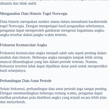
dinamis dan tidak stabil.
Menganalisis Data Historis Togel Norwegia
Data historis merupakan sumber utama dalam memahami karakteristik
togel Norwegia. Dengan mempelajari hasil pengundian sebelumnya,
pengamat dapat memperoleh gambaran mengenai bagaimana angka-
angka tersebar dalam jangka waktu tertentu.
Frekuensi Kemunculan Angka
Frekuensi kemunculan angka menjadi salah satu aspek penting dalam
analisis data historis. Beberapa angka mungkin tampak lebih sering
muncul dibandingkan yang lain dalam periode tertentu. Namun,
frekuensi tersebut tidak dapat dijadikan dasar pasti untuk memprediksi
hasil selanjutnya.
Perbandingan Data Antar Periode
Selain frekuensi, perbandingan data antar periode juga sangat penting.
Dengan membandingkan beberapa rentang waktu, pengamat dapat
melihat perubahan pola distribusi angka yang terjadi secara lebih jelas
dan menyeluruh.