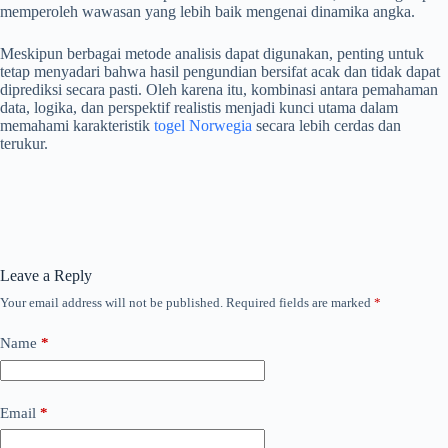
memperoleh wawasan yang lebih baik mengenai dinamika angka.
Meskipun berbagai metode analisis dapat digunakan, penting untuk
tetap menyadari bahwa hasil pengundian bersifat acak dan tidak dapat
diprediksi secara pasti. Oleh karena itu, kombinasi antara pemahaman
data, logika, dan perspektif realistis menjadi kunci utama dalam
memahami karakteristik
togel Norwegia
secara lebih cerdas dan
terukur.
Leave a Reply
Your email address will not be published.
Required fields are marked
*
Name
*
Email
*