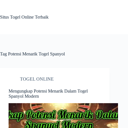
Skip
to
content
Situs Togel Online Terbaik
Tag
Potensi Menarik Togel Spanyol
TOGEL ONLINE
Mengungkap Potensi Menarik Dalam Togel
Spanyol Modern