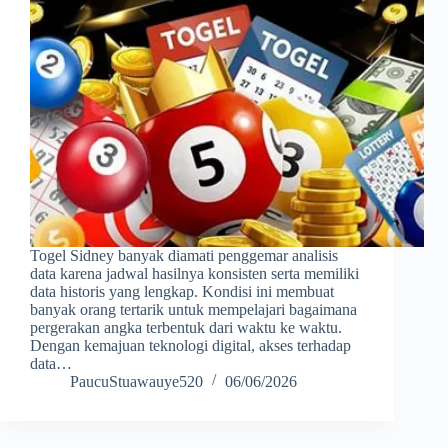
Togel Sidney banyak diamati penggemar analisis
data karena jadwal hasilnya konsisten serta memiliki
data historis yang lengkap. Kondisi ini membuat
banyak orang tertarik untuk mempelajari bagaimana
pergerakan angka terbentuk dari waktu ke waktu.
Dengan kemajuan teknologi digital, akses terhadap
data…
PaucuStuawauye520
06/06/2026