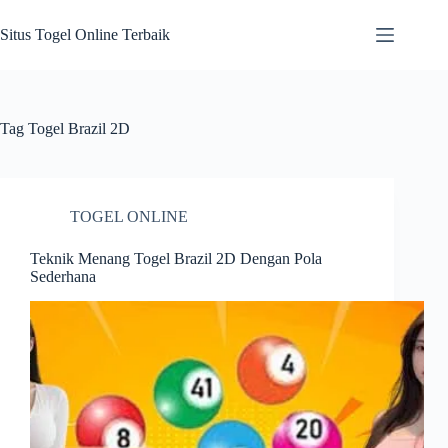
Skip
to
Situs Togel Online Terbaik
content
Tag
Togel Brazil 2D
TOGEL ONLINE
Teknik Menang Togel Brazil 2D Dengan Pola
Sederhana