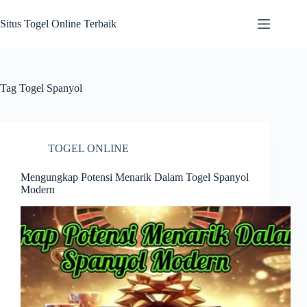
Skip
to
Situs Togel Online Terbaik
content
Tag
Togel Spanyol
TOGEL ONLINE
Mengungkap Potensi Menarik Dalam Togel Spanyol
Modern