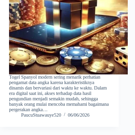
Togel Spanyol modern sering menarik perhatian
pengamat data angka karena karakteristiknya
dinamis dan bervariasi dari waktu ke waktu. Dalam
era digital saat ini, akses terhadap data hasil
pengundian menjadi semakin mudah, sehingga
banyak orang mulai mencoba memahami bagaimana
pergerakan angka…
PaucuStuawauye520
06/06/2026