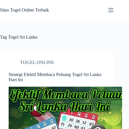
Skip
to
Situs Togel Online Terbaik
content
Tag
Togel Sri Lanka
TOGEL ONLINE
Strategi Efektif Membaca Peluang Togel Sri Lanka
Hari Ini