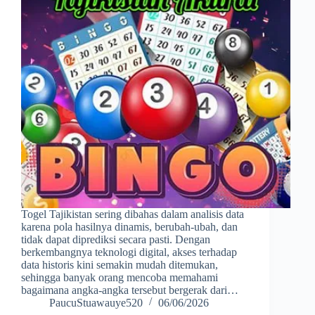
Togel Tajikistan sering dibahas dalam analisis data
karena pola hasilnya dinamis, berubah-ubah, dan
tidak dapat diprediksi secara pasti. Dengan
berkembangnya teknologi digital, akses terhadap
data historis kini semakin mudah ditemukan,
sehingga banyak orang mencoba memahami
bagaimana angka-angka tersebut bergerak dari…
PaucuStuawauye520
06/06/2026